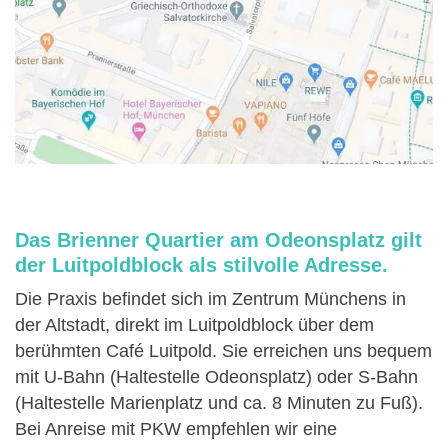
Das Brienner Quartier am Odeonsplatz gilt
der Luitpoldblock als stilvolle Adresse.
Die Praxis befindet sich im Zentrum Münchens in
der Altstadt, direkt im Luitpoldblock über dem
berühmten Café Luitpold. Sie erreichen uns bequem
mit U-Bahn (Haltestelle Odeonsplatz) oder S-Bahn
(Haltestelle Marienplatz und ca. 8 Minuten zu Fuß).
Bei Anreise mit PKW empfehlen wir eine