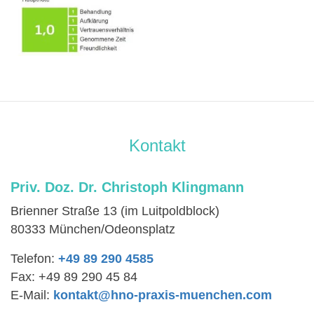
Kontakt
Priv. Doz. Dr. Christoph Klingmann
Brienner Straße 13 (im Luitpoldblock)
80333 München/Odeonsplatz
Telefon:
+49 89 290 4585
Fax: +49 89 290 45 84
E-Mail:
kontakt@hno-praxis-muenchen.com