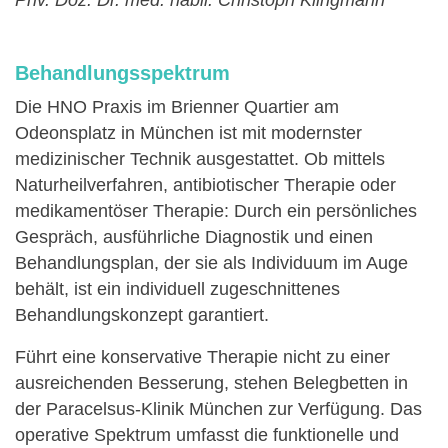
Priv. Doz. Dr. med. habil. Christoph Klingmann
Behandlungsspektrum
Die HNO Praxis im Brienner Quartier am
Odeonsplatz in München ist mit modernster
medizinischer Technik ausgestattet. Ob mittels
Naturheilverfahren, antibiotischer Therapie oder
medikamentöser Therapie: Durch ein persönliches
Gespräch, ausführliche Diagnostik und einen
Behandlungsplan, der sie als Individuum im Auge
behält, ist ein individuell zugeschnittenes
Behandlungskonzept garantiert.
Führt eine konservative Therapie nicht zu einer
ausreichenden Besserung, stehen Belegbetten in
der Paracelsus-Klinik München zur Verfügung. Das
operative Spektrum umfasst die funktionelle und