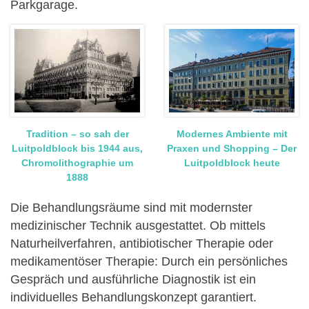
Parkgarage.
Tradition – so sah der
Modernes Ambiente mit
Luitpoldblock bis 1944 aus,
Praxen und Shopping – Der
Chromolithographie um
Luitpoldblock heute
1888
Die Behandlungsräume sind mit modernster
medizinischer Technik ausgestattet. Ob mittels
Naturheilverfahren, antibiotischer Therapie oder
medikamentöser Therapie: Durch ein persönliches
Gespräch und ausführliche Diagnostik ist ein
individuelles Behandlungskonzept garantiert.