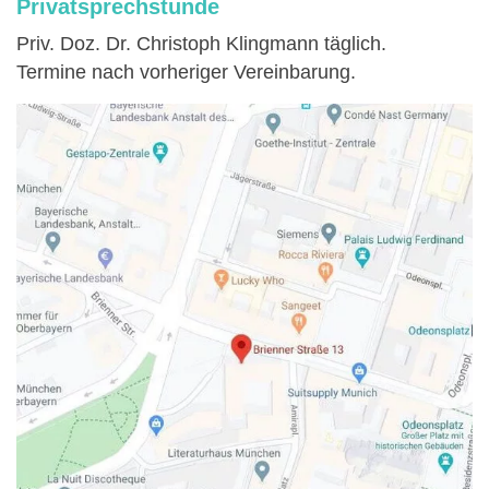
Privatsprechstunde
Priv. Doz. Dr. Christoph Klingmann täglich.
Termine nach vorheriger Vereinbarung.