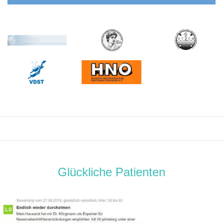
Glückliche Patienten