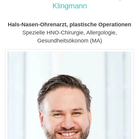
Klingmann
Hals-Nasen-Ohrenarzt, plastische Operationen
Spezielle HNO-Chirurgie, Allergologie,
Gesundheitsökonom (MA)