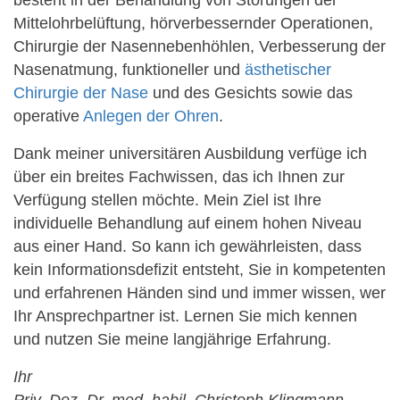
besteht in der Behandlung von Störungen der
Mittelohrbelüftung, hörverbessernder Operationen,
Chirurgie der Nasennebenhöhlen, Verbesserung der
Nasenatmung, funktioneller und
ästhetischer
Chirurgie der Nase
und des Gesichts sowie das
operative
Anlegen der Ohren
.
Dank meiner universitären Ausbildung verfüge ich
über ein breites Fachwissen, das ich Ihnen zur
Verfügung stellen möchte. Mein Ziel ist Ihre
individuelle Behandlung auf einem hohen Niveau
aus einer Hand. So kann ich gewährleisten, dass
kein Informationsdefizit entsteht, Sie in kompetenten
und erfahrenen Händen sind und immer wissen, wer
Ihr Ansprechpartner ist. Lernen Sie mich kennen
und nutzen Sie meine langjährige Erfahrung.
Ihr