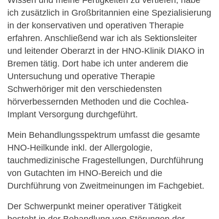
Wissen und meine Fertigkeiten zu vertiefen, habe
ich zusätzlich in Großbritannien eine Spezialisierung
in der konservativen und operativen Therapie
erfahren. Anschließend war ich als Sektionsleiter
und leitender Oberarzt in der HNO-Klinik DIAKO in
Bremen tätig. Dort habe ich unter anderem die
Untersuchung und operative Therapie
Schwerhöriger mit den verschiedensten
hörverbessernden Methoden und die Cochlea-
Implant Versorgung durchgeführt.
Mein Behandlungsspektrum umfasst die gesamte
HNO-Heilkunde inkl. der Allergologie,
tauchmedizinische Fragestellungen, Durchführung
von Gutachten im HNO-Bereich und die
Durchführung von Zweitmeinungen im Fachgebiet.
Der Schwerpunkt meiner operativer Tätigkeit