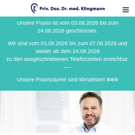
Unsere Praxis ist vom 03.08.2026 bis zum
24.08.2026 geschlossen.
Wir sind vom 03.08.2026 bis zum 07.08.2026 und
wieder ab dem 24.08.2026
zu den ausgeschriebenen Telefonzeiten erreichbar.
----
Unsere Praxisräume sind klimatisiert ❄️❄️❄️