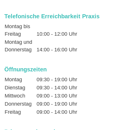
Telefonische Erreichbarkeit Praxis
Montag bis
Freitag
10:00 - 12:00 Uhr
Montag und
Donnerstag
14:00 - 16:00 Uhr
Öffnungszeiten
Montag
09:30 - 19:00 Uhr
Dienstag
09:30 - 14:00 Uhr
Mittwoch
09:00 - 13:00 Uhr
Donnerstag
09:00 - 19:00 Uhr
Freitag
09:00 - 14:00 Uhr