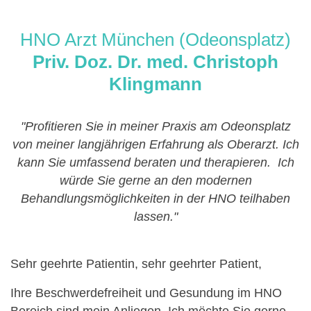
HNO Arzt München (Odeonsplatz)
Priv. Doz. Dr. med. Christoph
Klingmann
"Profitieren Sie in meiner Praxis am Odeonsplatz
von meiner langjährigen Erfahrung als Oberarzt. Ich
kann Sie umfassend beraten und therapieren. Ich
würde Sie gerne an den modernen
Behandlungsmöglichkeiten in der HNO teilhaben
lassen."
Sehr geehrte Patientin, sehr geehrter Patient,
Ihre Beschwerdefreiheit und Gesundung im HNO