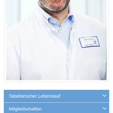
Tabellarischer Lebenslauf
Mitgliedschaften