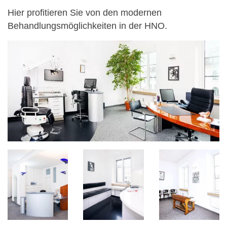
Hier profitieren Sie von den modernen
Behandlungsmöglichkeiten in der HNO.