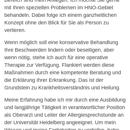
Bereich sind mein Anliegen. Ich möchte Sie gerne
mit Ihren speziellen Problemen im HNO-Gebiet
behandeln. Dabei folge ich einem ganzheitlichen
Konzept ohne den Blick für Sie als Person zu
verlieren.
Wenn möglich soll eine konservative Behandlung
Ihre Beschwerden lindern oder beseitigen, aber
wenn nötig, stehe ich auch für eine operative
Therapie zur Verfügung. Flankiert werden diese
Maßnahmen durch eine kompetente Beratung und
die Erklärung Ihrer Erkrankung. Das ist der
Grundstein zu Krankheitsverständnis und Heilung.
Meine Erfahrung habe ich mir durch eine Ausbildung
und langjährige Tätigkeit in verantwortlicher Position
als Oberarzt und Leiter der Allergiesprechstunde an
der Universität Heidelberg angeeignet. Um mein